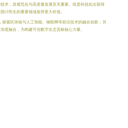
键技术，其规范化与高质量发展至关重要。纸贵科技此次获得
乎国计民生的重要领域发挥更大价值。
发，探索区块链与人工智能、物联网等前沿技术的融合创新；另
济深度融合，为构建可信数字生态贡献核心力量。