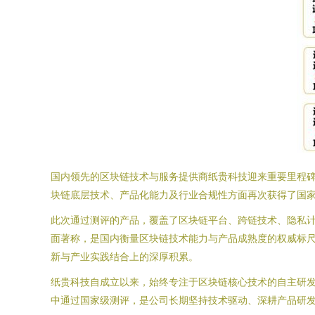
国内领先的区块链技术与服务提供商纸贵科技迎来重要里程碑
块链底层技术、产品化能力及行业合规性方面再次获得了国
此次通过测评的产品，覆盖了区块链平台、跨链技术、隐私计
面著称，是国内衡量区块链技术能力与产品成熟度的权威标
新与产业实践结合上的深厚积累。
纸贵科技自成立以来，始终专注于区块链核心技术的自主研
中通过国家级测评，是公司长期坚持技术驱动、深耕产品研