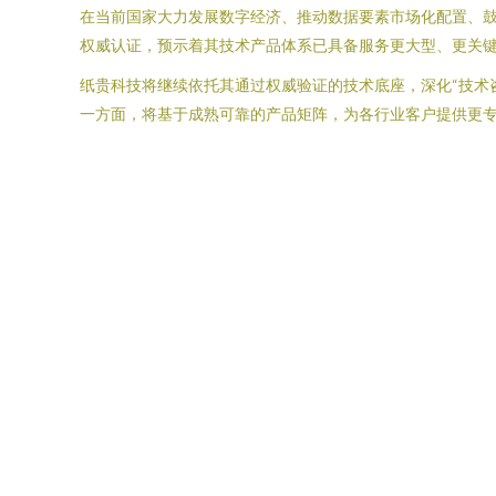
在当前国家大力发展数字经济、推动数据要素市场化配置、
权威认证，预示着其技术产品体系已具备服务更大型、更关
纸贵科技将继续依托其通过权威验证的技术底座，深化“技术
一方面，将基于成熟可靠的产品矩阵，为各行业客户提供更