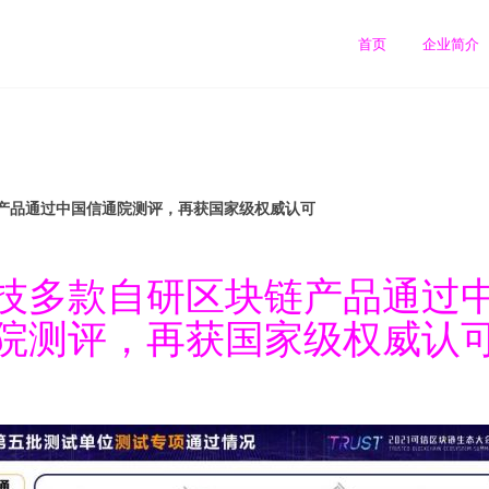
首页
企业简介
产品通过中国信通院测评，再获国家级权威认可
技多款自研区块链产品通过
院测评，再获国家级权威认