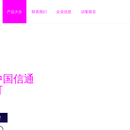
产品大全
联系我们
企业信息
访客留言
中国信通
可