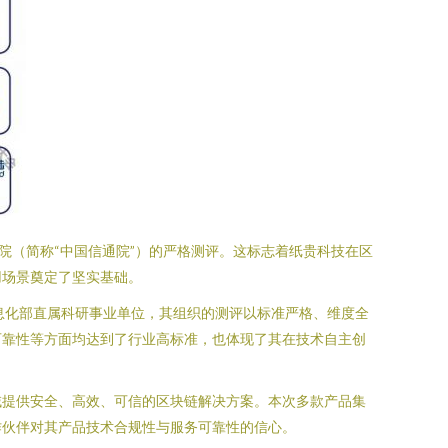
院（简称“中国信通院”）的严格测评。这标志着纸贵科技在区
用场景奠定了坚实基础。
息化部直属科研事业单位，其组织的测评以标准严格、维度全
可靠性等方面均达到了行业高标准，也体现了其在技术自主创
域提供安全、高效、可信的区块链解决方案。本次多款产品集
作伙伴对其产品技术合规性与服务可靠性的信心。