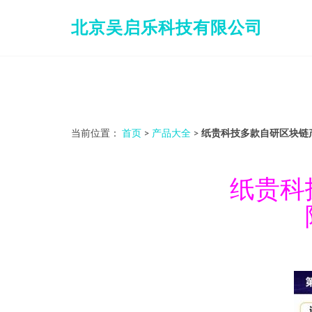
北京吴启乐科技有限公司
当前位置：
首页
>
产品大全
>
纸贵科技多款自研区块链
纸贵科