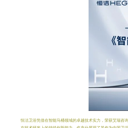
恒洁卫浴凭借在智能马桶领域的卓越技术实力，荣获艾瑞咨询
在技术研发上的持续创新能力，也充分展现了其作为中国卫