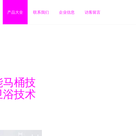
产品大全
联系我们
企业信息
访客留言
能马桶技
卫浴技术