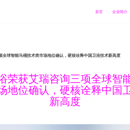
首页
企业简介
项全球智能马桶技术类市场地位确认，硬核诠释中国卫浴技术新高度
浴荣获艾瑞咨询三项全球智
场地位确认，硬核诠释中国
新高度