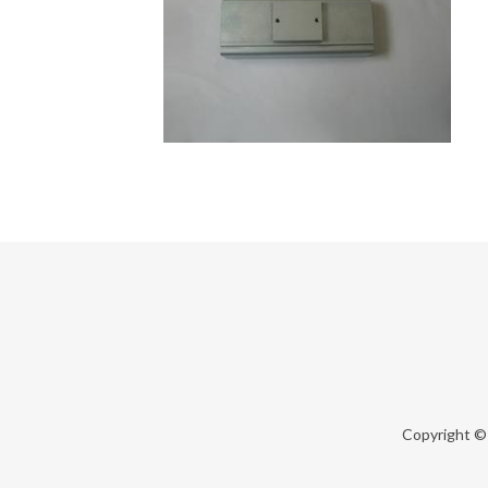
Copyright 