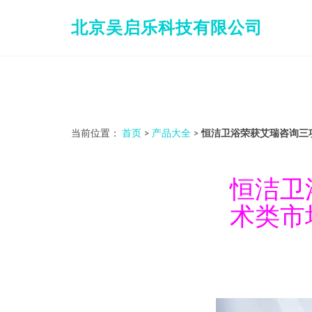
北京吴启乐科技有限公司
当前位置：
首页
>
产品大全
>
恒洁卫浴荣获艾瑞咨询三
恒洁卫
术类市