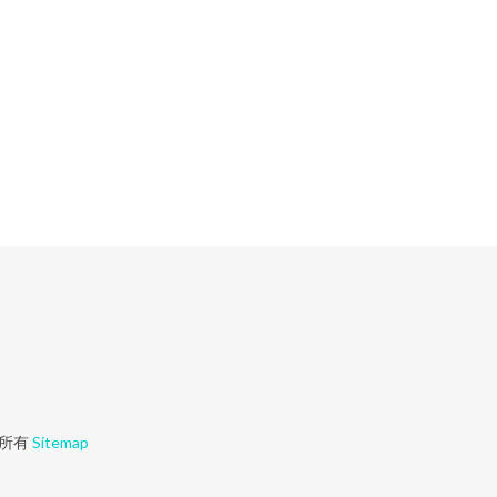
所有
Sitemap