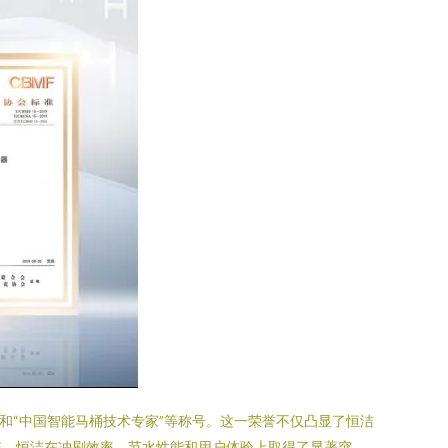
和“中国智能马桶技术专家”等称号。这一荣誉不仅凸显了恒洁
统，恒洁在冲刷效率、节水性能和用户体验上取得了显著突