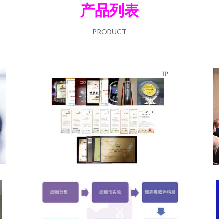
产品列表
PRODUCT