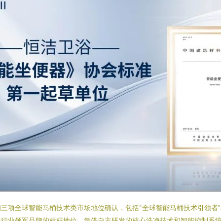
三项全球智能马桶技术类市场地位确认，包括“全球智能马桶技术引领者”
浴行业领军品牌的标杆地位。凭借自主研发的核心洗净技术和智能控制系